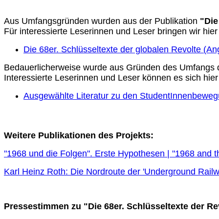
Aus Umfangsgründen wurden aus der Publikation
"Die 
Für interessierte Leserinnen und Leser bringen wir hier
Die 68er. Schlüsseltexte der globalen Revolte (A
Bedauerlicherweise wurde aus Gründen des Umfangs da
Interessierte Leserinnen und Leser können es sich hier
Ausgewählte Literatur zu den StudentInnenbeweg
Weitere Publikationen des Projekts:
"1968 und die Folgen". Erste Hypothesen | "1968 and 
Karl Heinz Roth: Die Nordroute der 'Underground Railwa
Pressestimmen zu "Die 68er. Schlüsseltexte der Re