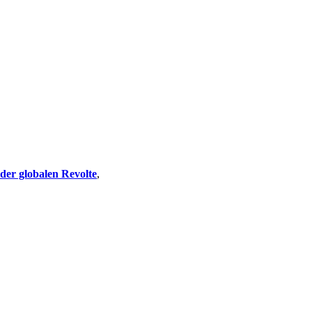
 der globalen Revolte
,