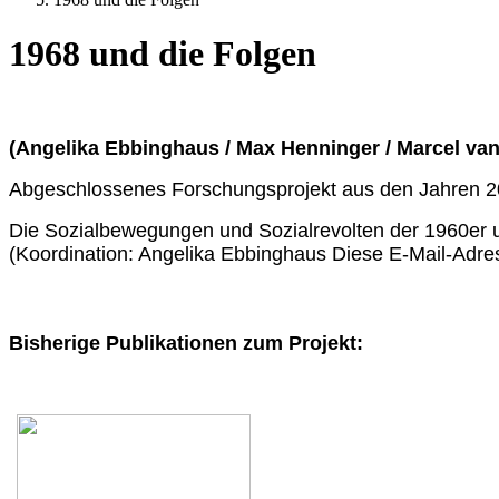
1968 und die Folgen
(Angelika Ebbinghaus / Max Henninger / Marcel van
Abgeschlossenes Forschungsprojekt aus den Jahren 2
Die Sozialbewegungen und Sozialrevolten der 1960er u
(Koordination: Angelika Ebbinghaus
Diese E-Mail-Adres
Bisherige Publikationen zum Projekt: