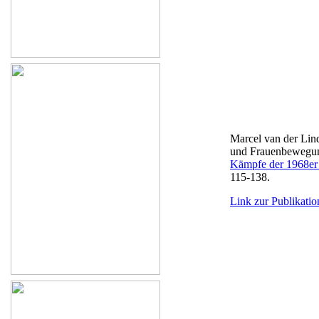
Marcel van der Lin
und Frauenbewegung
Kämpfe der 1968er 
115-138.
Link zur Publikatio