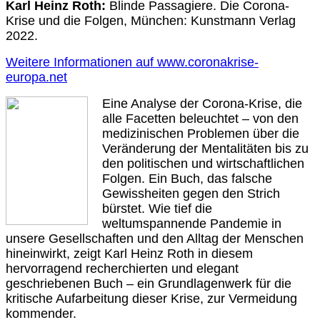
Karl Heinz Roth:
Blinde Passagiere. Die Corona-
Krise und die Folgen, München: Kunstmann Verlag
2022.
Weitere Informationen auf www.coronakrise-
europa.net
Eine Analyse der Corona-Krise, die
alle Facetten beleuchtet – von den
medizinischen Problemen über die
Veränderung der Mentalitäten bis zu
den politischen und wirtschaftlichen
Folgen. Ein Buch, das falsche
Gewissheiten gegen den Strich
bürstet. Wie tief die
weltumspannende Pandemie in
unsere Gesellschaften und den Alltag der Menschen
hineinwirkt, zeigt Karl Heinz Roth in diesem
hervorragend recherchierten und elegant
geschriebenen Buch – ein Grundlagenwerk für die
kritische Aufarbeitung dieser Krise, zur Vermeidung
kommender.