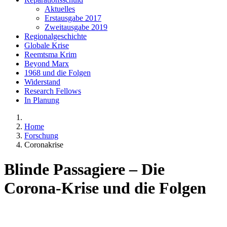
Aktuelles
Erstausgabe 2017
Zweitausgabe 2019
Regionalgeschichte
Globale Krise
Reemtsma Krim
Beyond Marx
1968 und die Folgen
Widerstand
Research Fellows
In Planung
Home
Forschung
Coronakrise
Blinde Passagiere – Die
Corona-Krise und die Folgen