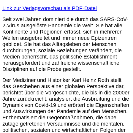
Link zur Verlagsvorschau als PDF-Datei
Seit zwei Jahren dominiert die durch das SARS-CoV-
2-Virus ausgelöste Pandemie die Welt. Sie hat alle
Kontinente und Regionen erfasst, sich in mehreren
Wellen ausgebreitet und immer neue Epizentren
gebildet. Sie hat das Alltagsleben der Menschen
durchdrungen, soziale Beziehungen verändert, die
Medien beherrscht, das politische Establishment
herausgefordert und zahlreiche wissenschaftliche
Disziplinen auf die Probe gestellt.
Der Mediziner und Historiker Karl Heinz Roth stellt
das Geschehen aus einer globalen Perspektive dar,
berichtet über die Vorgeschichte, die bis in die 2000er
Jahre zurückreicht, analysiert die Ausbreitung und die
Dynamik von Covid-19 und erörtert die Eigenschaften
und Auswirkungen der Pandemie auf den Menschen.
Er thematisiert die Gegenmaßnahmen, die dabei
zutage getretenen Versäumnisse und die mentalen,
politischen, sozialen und wirtschaftlichen Folgen der