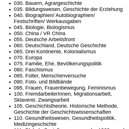
030. Bauern, Agrargeschichte
035. Bildungswesen, Geschichte der Erziehung
040. Biographien/ Autobiographien/
Festschriften/ Werkausgaben
045. Biologie, Biologismus
050. China / VR China
055. Deutsche Arbeitsfront
060. Deutschland, Deutsche Geschichte
065. Drei Kontinente, Kolonialismus
070. Europa
075. Familie, Ehe, Bevölkerungspolitik
080. Faschismus
085. Folter, Menschenversuche
090. Foto- und Bildbände
095. Frauen, Frauenbewegung, Feminismus
100. FremdarbeiterInnen, Migrationsarbeit,
Sklaverei, Zwangsarbeit
105. Geschichtstheorie, Historische Methode,
Geschichte der Geschichtswissenschaften
110. Gesundheitswesen, Gesundheitspolitik,
Medizingeschichte