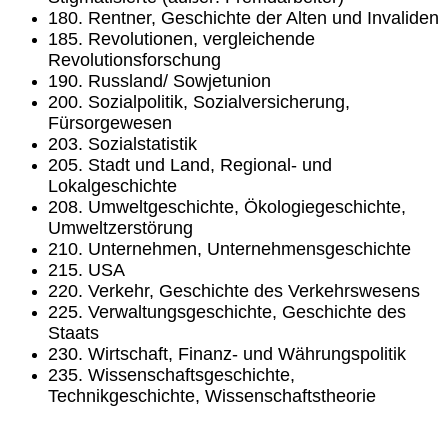
180. Rentner, Geschichte der Alten und Invaliden
185. Revolutionen, vergleichende
Revolutionsforschung
190. Russland/ Sowjetunion
200. Sozialpolitik, Sozialversicherung,
Fürsorgewesen
203. Sozialstatistik
205. Stadt und Land, Regional- und
Lokalgeschichte
208. Umweltgeschichte, Ökologiegeschichte,
Umweltzerstörung
210. Unternehmen, Unternehmensgeschichte
215. USA
220. Verkehr, Geschichte des Verkehrswesens
225. Verwaltungsgeschichte, Geschichte des
Staats
230. Wirtschaft, Finanz- und Währungspolitik
235. Wissenschaftsgeschichte,
Technikgeschichte, Wissenschaftstheorie