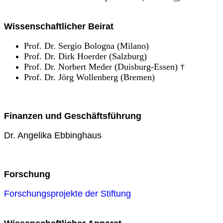
Wissenschaftlicher Beirat
Prof. Dr. Sergio Bologna (Milano)
Prof. Dr. Dirk Hoerder (Salzburg)
Prof. Dr. Norbert Meder (Duisburg-Essen) †
Prof. Dr. Jörg Wollenberg (Bremen)
Finanzen und Geschäftsführung
Dr. Angelika Ebbinghaus
Forschung
Forschungsprojekte der Stiftung