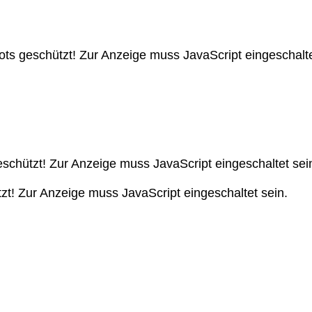
ts geschützt! Zur Anzeige muss JavaScript eingeschalte
schützt! Zur Anzeige muss JavaScript eingeschaltet sei
zt! Zur Anzeige muss JavaScript eingeschaltet sein.