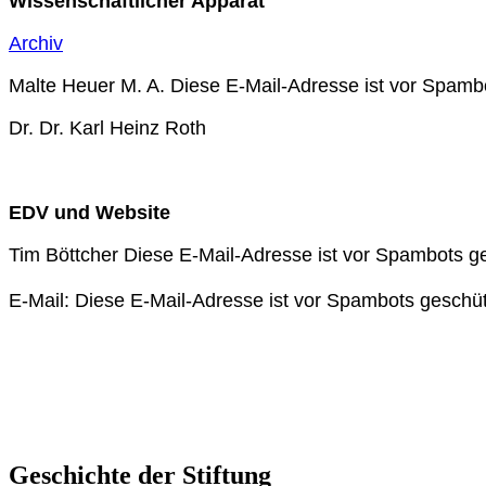
Wissenschaftlicher Apparat
Archiv
Malte Heuer M. A.
Diese E-Mail-Adresse ist vor Spambo
Dr. Dr. Karl Heinz Roth
EDV und Website
Tim Böttcher
Diese E-Mail-Adresse ist vor Spambots ge
E-Mail:
Diese E-Mail-Adresse ist vor Spambots geschüt
Geschichte der Stiftung