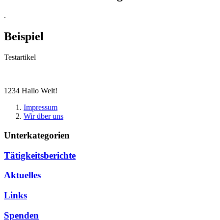
.
Beispiel
Testartikel
1234 Hallo Welt!
Impressum
Wir über uns
Unterkategorien
Tätigkeitsberichte
Aktuelles
Links
Spenden