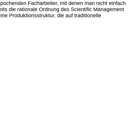
 pochenden Facharbeiter, mit denen man nicht einfach
its die rationale Ordnung des Scientific Management
 Produktionsstruktur, die auf traditionelle