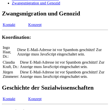
Zwangsmigration und Genozid
Zwangsmigration und Genozid
Kontakt
Konzept
Koordination:
Ingo
Diese E-Mail-Adresse ist vor Spambots geschützt! Zur
Haar,
Anzeige muss JavaScript eingeschaltet sein.
Dr.:
Claudia
Diese E-Mail-Adresse ist vor Spambots geschützt! Zur
Kraft, Dr.:
Anzeige muss JavaScript eingeschaltet sein.
Jürgen
Diese E-Mail-Adresse ist vor Spambots geschützt! Zur
Zimmerer:
Anzeige muss JavaScript eingeschaltet sein.
Geschichte der Sozialwissenschaften
Kontakt
Konzept