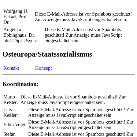
Wolfgang U.
Diese E-Mail-Adresse ist vor Spambots geschützt!
Eckart, Prof.
Zur Anzeige muss JavaScript eingeschaltet sein.
Dr.:
Angelika
Diese E-Mail-Adresse ist vor Spambots
Ebbinghaus, Dr.
geschützt! Zur Anzeige muss JavaScript
phil. Dipl. Psych.:
eingeschaltet sein.
Osteuropa/Staatssozialismus
Kontakt
Konzept
Koordination:
Mario
Diese E-Mail-Adresse ist vor Spambots geschützt! Zur
Keßler:
Anzeige muss JavaScript eingeschaltet sein.
Lars
Diese E-Mail-Adresse ist vor Spambots geschützt! Zur
Keßler:
Anzeige muss JavaScript eingeschaltet sein.
Diese E-Mail-Adresse ist vor Spambots geschützt! Zur
Erika Voigt:
Anzeige muss JavaScript eingeschaltet sein.
Stefan
Diese E-Mail-Adresse ist vor Spambots geschützt! Zur