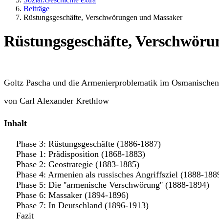
Beiträge
Rüstungsgeschäfte, Verschwörungen und Massaker
Rüstungsgeschäfte, Verschwör
Goltz Pascha und die Armenierproblematik im Osmanischen
von Carl Alexander Krethlow
Inhalt
Phase 3: Rüstungsgeschäfte (1886-1887)
Phase 1: Prädisposition (1868-1883)
Phase 2: Geostrategie (1883-1885)
Phase 4: Armenien als russisches Angriffsziel (1888-188
Phase 5: Die ''armenische Verschwörung'' (1888-1894)
Phase 6: Massaker (1894-1896)
Phase 7: In Deutschland (1896-1913)
Fazit