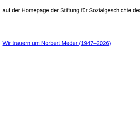
auf der Homepage der Stiftung für Sozialgeschichte de
Wir trauern um Norbert Meder (1947
–
2026)