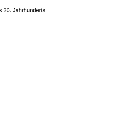
s 20. Jahrhunderts