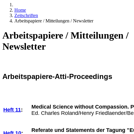
Home
Zeitschriften
Arbeitspapiere / Mitteilungen / Newsletter
Arbeitspapiere / Mitteilungen /
Newsletter
Arbeitspapiere-Atti-Proceedings
Medical Science without Compassion. P
Heft 11
:
Ed. Charles Roland/Henry Friedlaender/Be
Referate und Statements der Tagung "E
Heft 10
: