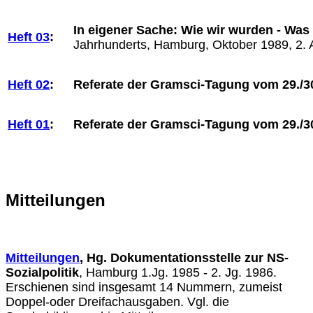
In eigener Sache: Wie wir wurden - Was 
Heft 03
:
Jahrhunderts, Hamburg, Oktober 1989, 2.
Heft 02
:
Referate der Gramsci-Tagung vom 29./30
Heft 01
:
Referate der Gramsci-Tagung vom 29./30
Mitteilungen
Mitteilungen
,
Hg. Dokumentationsstelle zur NS-
Sozialpolitik
, Hamburg 1.Jg. 1985 - 2. Jg. 1986.
Erschienen sind insgesamt 14 Nummern, zumeist
Doppel-oder Dreifachausgaben. Vgl. die