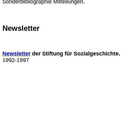
Sonderbibliographie Mitteilungen.
Newsletter
Newsletter
der Stiftung für Sozialgeschichte.
1992-1997