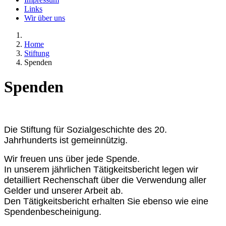
Links
Wir über uns
Home
Stiftung
Spenden
Spenden
Die Stiftung für Sozialgeschichte des 20.
Jahrhunderts ist gemeinnützig.
Wir freuen uns über jede Spende.
In unserem jährlichen Tätigkeitsbericht legen wir
detailliert Rechenschaft über die Verwendung aller
Gelder und unserer Arbeit ab.
Den Tätigkeitsbericht erhalten Sie ebenso wie eine
Spendenbescheinigung.