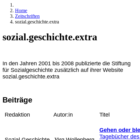
Home
Zeitschriften
sozial.geschichte.extra
sozial.geschichte.extra
In den Jahren 2001 bis 2008 publizierte die Stiftung
für Sozialgeschichte zusätzlich auf ihrer Website
sozial.geschichte.extra
Beiträge
Redaktion
Autor:in
Titel
Gehen oder bl
Tagebücher des
Sozial.Geschichte
Jörg Wollenberg