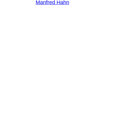
Manfred Hahn