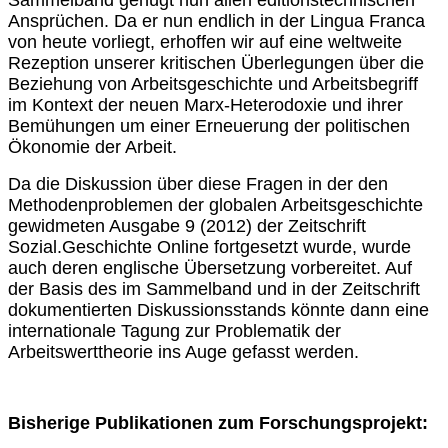
Ansprüchen. Da er nun endlich in der Lingua Franca
von heute vorliegt, erhoffen wir auf eine weltweite
Rezeption unserer kritischen Überlegungen über die
Beziehung von Arbeitsgeschichte und Arbeitsbegriff
im Kontext der neuen Marx-Heterodoxie und ihrer
Bemühungen um einer Erneuerung der politischen
Ökonomie der Arbeit.
Da die Diskussion über diese Fragen in der den
Methodenproblemen der globalen Arbeitsgeschichte
gewidmeten Ausgabe 9 (2012) der Zeitschrift
Sozial.Geschichte Online fortgesetzt wurde, wurde
auch deren englische Übersetzung vorbereitet. Auf
der Basis des im Sammelband und in der Zeitschrift
dokumentierten Diskussionsstands könnte dann eine
internationale Tagung zur Problematik der
Arbeitswerttheorie ins Auge gefasst werden.
Bisherige Publikationen zum Forschungsprojekt: