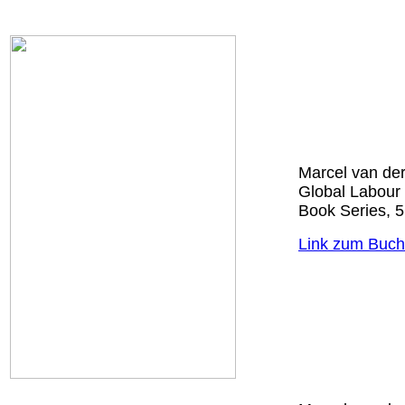
Marcel van der
Global Labour 
Book Series, 56
Link zum Buch 