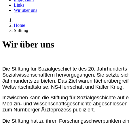
Links
Wir über uns
Home
Stiftung
Wir über uns
Die Stiftung für Sozialgeschichte des 20. Jahrhundert
Sozialwissenschaftlern hervorgegangen. Sie setzte sich
Jahrhunderts zu bieten. Das Ziel waren fächerübergre
Weltwirtschaftskrise, NS-Herrschaft und Kalter Krieg.
Inzwischen kann die Stiftung für Sozialgeschichte auf 
Medizin- und Wissenschaftsgeschichte abgeschlossen 
zum Nürnberger Ärzteprozess publiziert.
Die Stiftung hat zu ihren Forschungsschwerpunkten ei