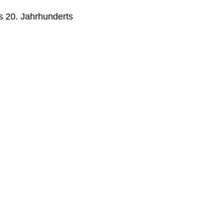
s 20. Jahrhunderts