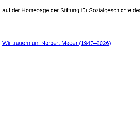
auf der Homepage der Stiftung für Sozialgeschichte de
Wir trauern um Norbert Meder (1947
–
2026)