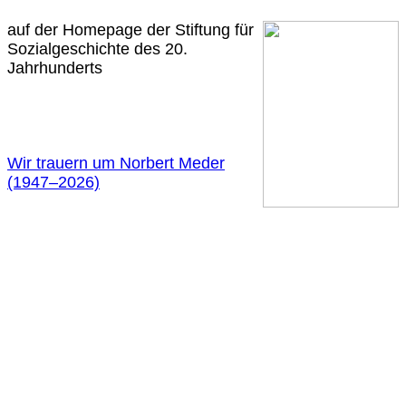
auf der Homepage der Stiftung für
Sozialgeschichte des 20.
Jahrhunderts
Wir trauern um Norbert Meder
(1947
–
2026)