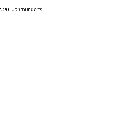
s 20. Jahrhunderts