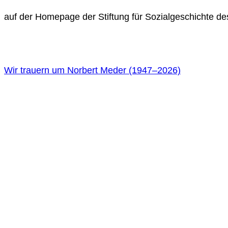
auf der Homepage der Stiftung für Sozialgeschichte de
Wir trauern um Norbert Meder (1947
–
2026)