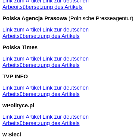
Link zum Artikel
Link zur deutschen
Arbeoitsübersetzung des Artikels
Polska Agencja Prasowa
(Polnische Presseagentur)
Link zum Artikel
Link zur deutschen
Arbeitsübersetzung des Artikels
Polska Times
Link zum Artikel
Link zur deutschen
Arbeitsübersetzung des Artikels
TVP INFO
Link zum Artikel
Link zur deutschen
Arbeitsübersetzung des Artikels
wPolityce.pl
Link zum Artikel
Link zur deutschen
Arbeitsübersetzung des Artikels
w Sieci