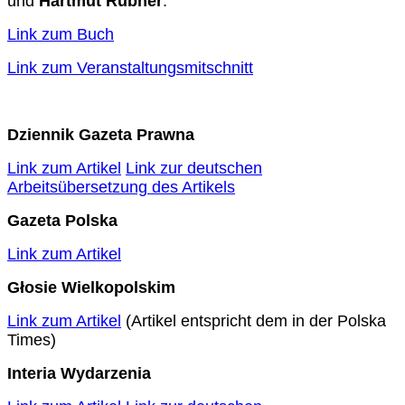
und
Hartmut Rübner
.
Link zum Buch
Link zum Veranstaltungsmitschnitt
Dziennik Gazeta Prawna
Link zum Artikel
Link zur deutschen
Arbeitsübersetzung des Artikels
Gazeta Polska
Link zum Artikel
Głosie Wielkopolskim
Link zum Artikel
(Artikel entspricht dem in der Polska
Times)
Interia Wydarzenia