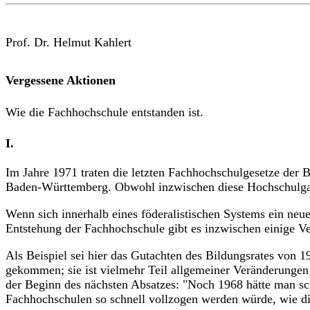
Prof. Dr. Helmut Kahlert
Vergessene Aktionen
Wie die Fachhochschule entstanden ist.
I.
Im Jahre 1971 traten die letzten Fachhochschulgesetze der 
Baden-Württemberg. Obwohl inzwischen diese Hochschulgattun
Wenn sich innerhalb eines föderalistischen Systems ein neu
Entstehung der Fachhochschule gibt es inzwischen einige Ve
Als Beispiel sei hier das Gutachten des Bildungsrates von 1
gekommen; sie ist vielmehr Teil allgemeiner Veränderungen
der Beginn des nächsten Absatzes: "Noch 1968 hätte man sch
Fachhochschulen so schnell vollzogen werden würde, wie die