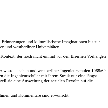
 Erinnerungen und kulturalistische Imaginationen bis zur
en und westberliner Universitäten.
 Kontext, der noch nicht einmal vor den Eisernen Vorhängen
der westdeutschen und westberliner Ingenieurschulen 1968/69
n die Ingenieurschüler mit ihrem Streik nur eine längst
eil sie eine Ausweitung der sozialen Revolte auf die
gnahmen und Kommentare sind erwünscht.